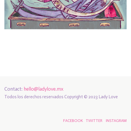
Contact:
hello@ladylove.mx
Todos los derechos reservados Copyright © 2023 Lady Love
FACEBOOK
TWITTER
INSTAGRAM