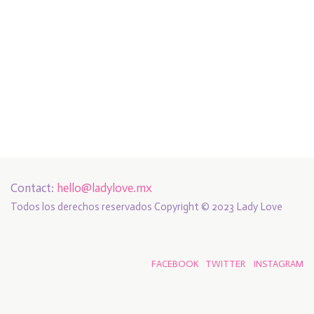
Contact:
hello@ladylove.mx
Todos los derechos reservados Copyright © 2023 Lady Love
FACEBOOK
TWITTER
INSTAGRAM