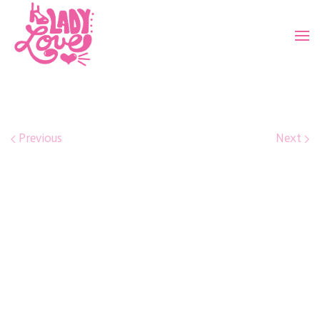
Previous
Next